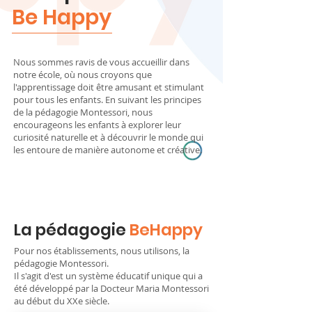
Be Happy
Nous sommes ravis de vous accueillir dans
notre école, où nous croyons que
l'apprentissage doit être amusant et stimulant
pour tous les enfants. En suivant les principes
de la pédagogie Montessori, nous
encourageons les enfants à explorer leur
curiosité naturelle et à découvrir le monde qui
les entoure de manière autonome et créative.
La pédagogie
BeHappy
Pour nos établissements, nous utilisons, la
pédagogie Montessori.
Il s'agit d'est un système éducatif unique qui a
été développé par la Docteur Maria Montessori
au début du XXe siècle.