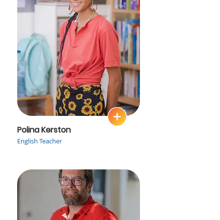
Polina Kerston
English Teacher