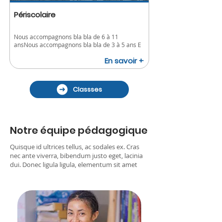
Périscolaire
Nous accompagnons bla bla de 6 à 11
ansNous accompagnons bla bla de 3 à 5 ans E
En savoir +
Classses
Notre équipe pédagogique
Quisque id ultrices tellus, ac sodales ex. Cras
nec ante viverra, bibendum justo eget, lacinia
dui. Donec ligula ligula, elementum sit amet