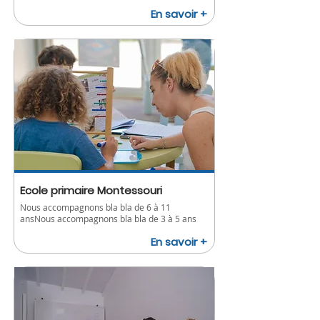
En savoir +
Ecole primaire Montessouri
Nous accompagnons bla bla de 6 à 11
ansNous accompagnons bla bla de 3 à 5 ans
En savoir +