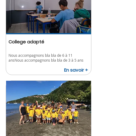
College adapté
Nous accompagnons bla bla de 6 à 11
ansNous accompagnons bla bla de 3 à 5 ans
En savoir +