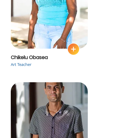
Chikelu Obasea
Art Teacher