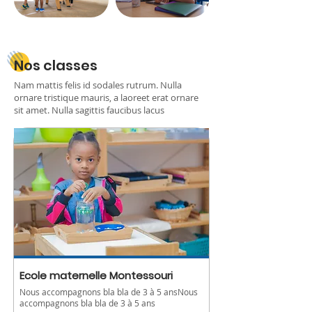
Nos classes
Nam mattis felis id sodales rutrum. Nulla
ornare tristique mauris, a laoreet erat ornare
sit amet. Nulla sagittis faucibus lacus
Ecole maternelle Montessouri
Nous accompagnons bla bla de 3 à 5 ansNous
accompagnons bla bla de 3 à 5 ans