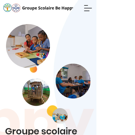
Groupe scolaire