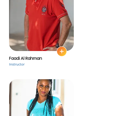
Faadi Al Rahman
Instructor