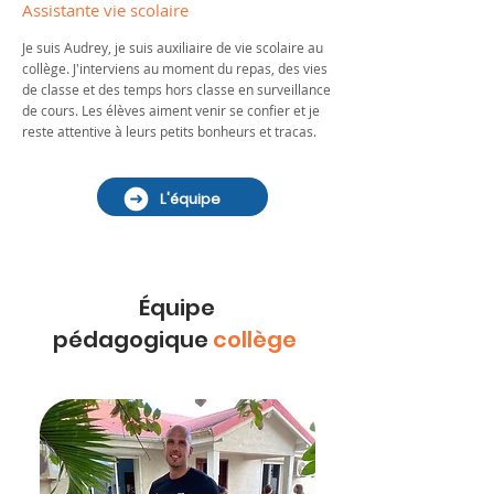
Assistante vie scolaire
Je suis Audrey, je suis auxiliaire de vie scolaire au
collège. J'interviens au moment du repas, des vies
de classe et des temps hors classe en surveillance
de cours. Les élèves aiment venir se confier et je
reste attentive à leurs petits bonheurs et tracas.
L'équipe
Équipe
pédagogique
collège