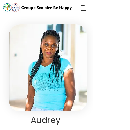
Audrey