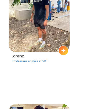
Lorenz
Professeur anglais et SVT