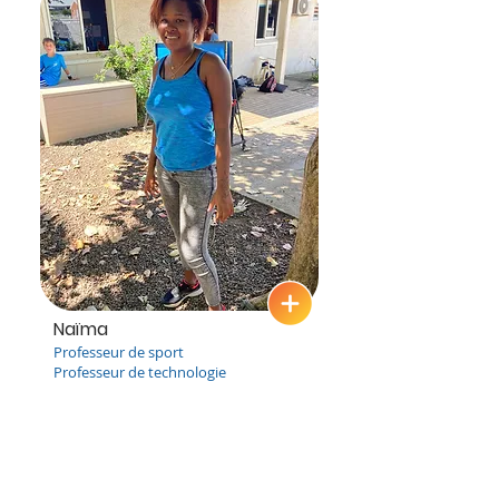
Naïma
Professeur de sport
Professeur de technologie