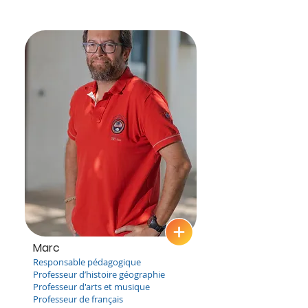
Marc
Responsable pédagogique
Professeur d’histoire géographie
P
rofesseur d'
arts et musique
Professeur de français